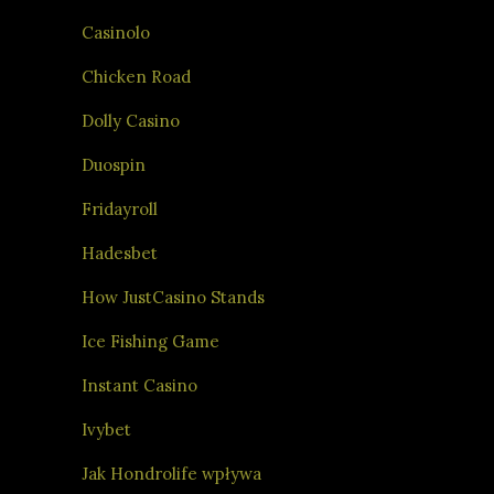
Casinolo
Chicken Road
Dolly Casino
Duospin
Fridayroll
Hadesbet
How JustCasino Stands
Ice Fishing Game
Instant Casino
Ivybet
Jak Hondrolife wpływa