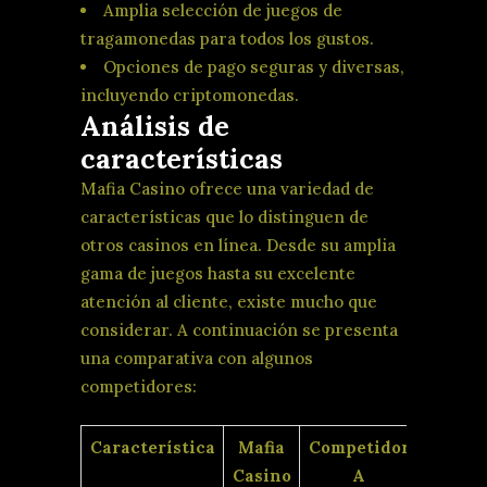
Amplia selección de juegos de
tragamonedas para todos los gustos.
Opciones de pago seguras y diversas,
incluyendo criptomonedas.
Análisis de
características
Mafia Casino ofrece una variedad de
características que lo distinguen de
otros casinos en línea. Desde su amplia
gama de juegos hasta su excelente
atención al cliente, existe mucho que
considerar. A continuación se presenta
una comparativa con algunos
competidores:
Característica
Mafia
Competidor
Compe
Casino
A
B