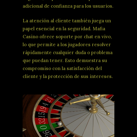
adicional de confianza para los usuarios.
La atención al cliente también juega un
papel esencial en la seguridad. Mafia
Casino ofrece soporte por chat en vivo,
lo que permite a los jugadores resolver
rápidamente cualquier duda o problema
que puedan tener. Esto demuestra su
compromiso con la satisfacción del
cliente y la protección de sus intereses.