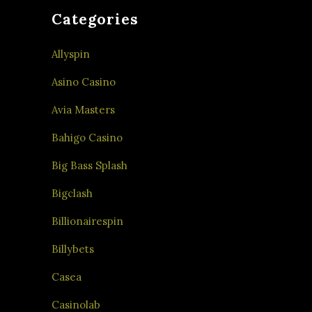
Categories
Allyspin
Asino Casino
Avia Masters
Bahigo Casino
Big Bass Splash
Bigclash
Billionairespin
Billybets
Casea
Casinolab