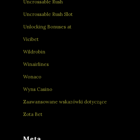
Uncrossable Rush
Uncrossable Rush Slot
Unlocking Bonuses at
Vicibet
Wildrobin
Winairlines
Wonaco
Wyns Casino
Zaawansowane wskazówki dotyczące
Zota Bet
Meta