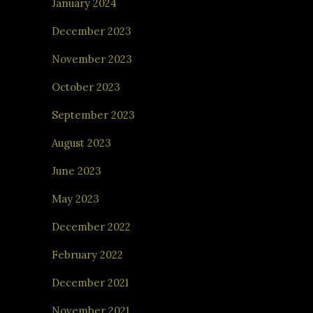
January 2024
December 2023
November 2023
October 2023
September 2023
August 2023
June 2023
May 2023
December 2022
February 2022
December 2021
November 2021