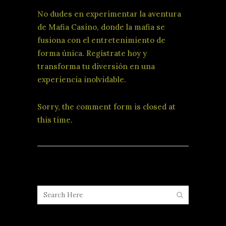
No dudes en experimentar la aventura
de Mafia Casino, donde la mafia se
fusiona con el entretenimiento de
forma única. Regístrate hoy y
transforma tu diversión en una
experiencia inolvidable.
Sorry, the comment form is closed at
this time.